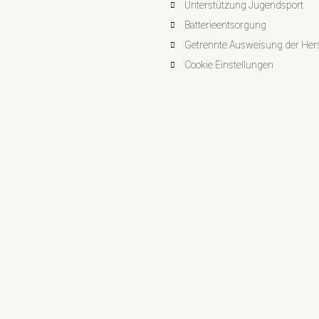
Unterstützung Jugendsport
Batterieentsorgung
Getrennte Ausweisung der Herst
Cookie Einstellungen