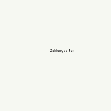
Zahlungsarten