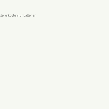
ellerkosten für Batterien