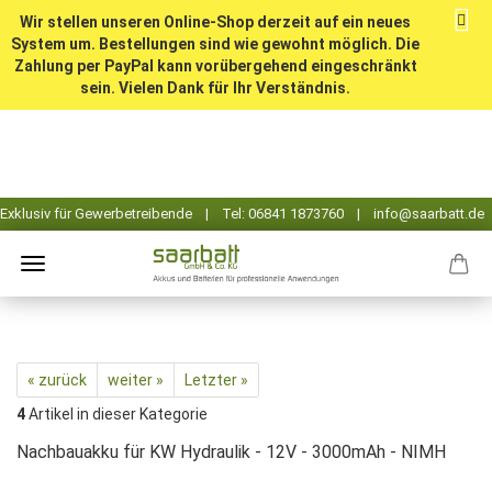
Wir stellen unseren Online-Shop derzeit auf ein neues
System um. Bestellungen sind wie gewohnt möglich. Die
Zahlung per PayPal kann vorübergehend eingeschränkt
sein. Vielen Dank für Ihr Verständnis.
« zurück
weiter »
Letzter »
4
Artikel in dieser Kategorie
Nachbauakku für KW Hydraulik - 12V - 3000mAh - NIMH