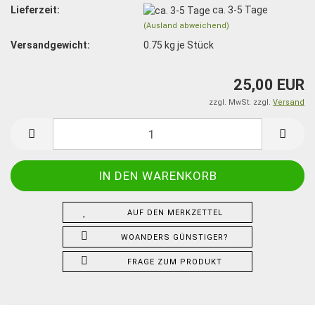
Lieferzeit:
ca. 3-5 Tage
(Ausland abweichend)
Versandgewicht:
0.75
kg je Stück
25,00 EUR
zzgl. MwSt. zzgl.
Versand
AUF DEN MERKZETTEL
WOANDERS GÜNSTIGER?
FRAGE ZUM PRODUKT