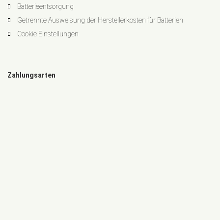
Batterieentsorgung
Getrennte Ausweisung der Herstellerkosten für Batterien
Cookie Einstellungen
Zahlungsarten