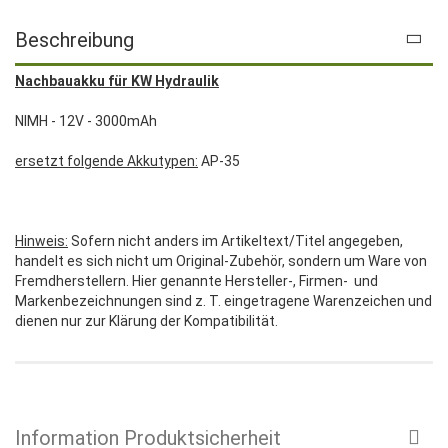
Beschreibung
Nachbauakku für KW Hydraulik
NIMH - 12V - 3000mAh
ersetzt folgende Akkutypen:
AP-35
Hinweis:
Sofern nicht anders im Artikeltext/Titel angegeben,
handelt es sich nicht um Original-Zubehör, sondern um Ware von
Fremdherstellern. Hier genannte Hersteller-, Firmen- und
Markenbezeichnungen sind z. T. eingetragene Warenzeichen und
dienen nur zur Klärung der Kompatibilität.
Information Produktsicherheit