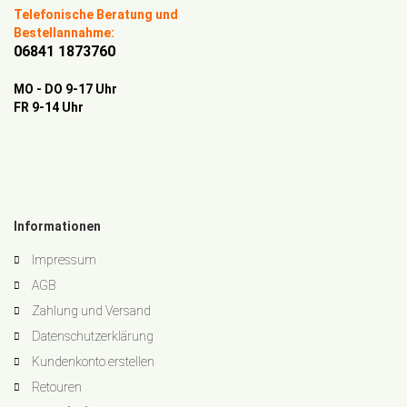
Telefonische Beratung und
Bestellannahme:
06841 1873760
MO - DO 9-17 Uhr
FR 9-14 Uhr
Informationen
Impressum
AGB
Zahlung und Versand
Datenschutzerklärung
Kundenkonto erstellen
Retouren