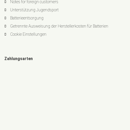
Notes for foreign customers
Unterstützung Jugendsport
Batterieentsorgung
Getrennte Ausweisung der Herstellerkosten für Batterien
Cookie Einstellungen
Zahlungsarten