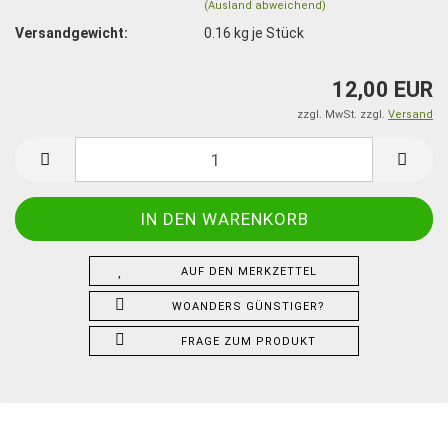
(Ausland abweichend)
Versandgewicht:
0.16
kg je Stück
12,00 EUR
zzgl. MwSt. zzgl.
Versand
AUF DEN MERKZETTEL
WOANDERS GÜNSTIGER?
FRAGE ZUM PRODUKT