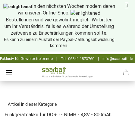
In den nächsten Wochen modernisieren
wir unseren Online-Shop.
Bestellungen sind wie gewohnt möglich. Wir bitten
um Ihr Verständnis, falls es während der Umstellung
zeitweise zu Einschränkungen kommen sollte.
Es kann zu einem Ausfall der Paypal-Zahlungsabwicklung
kommen.
1
Artikel in dieser Kategorie
Funkgeräteakku für DORO - NIMH - 4,8V - 800mAh