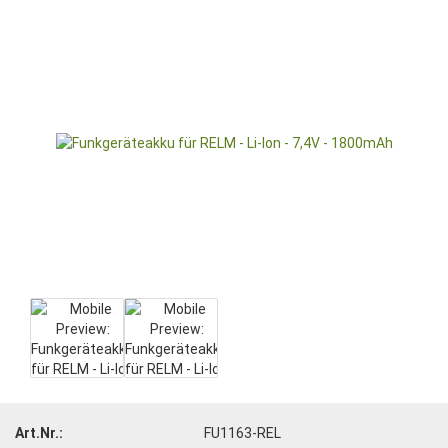
Art.Nr.:
FU1163-REL