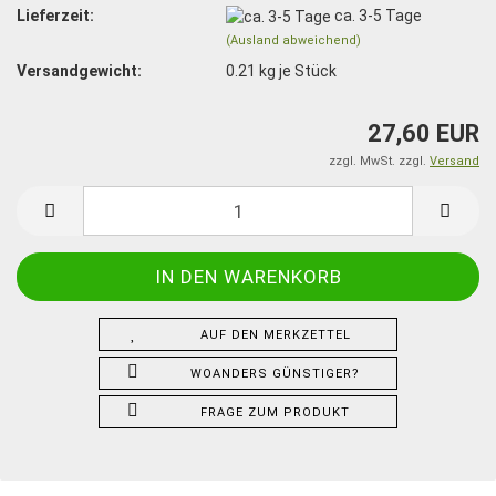
Lieferzeit:
ca. 3-5 Tage
(Ausland abweichend)
Versandgewicht:
0.21
kg je Stück
27,60 EUR
zzgl. MwSt. zzgl.
Versand
AUF DEN MERKZETTEL
WOANDERS GÜNSTIGER?
FRAGE ZUM PRODUKT