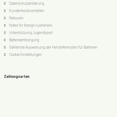
Datenschutzerklärung
Kundenkonto erstellen
Retouren
Notes for foreign customers
Unterstützung Jugendsport
Batterieentsorgung
Getrennte Ausweisung der Herstellerkosten für Batterien
Cookie Einstellungen
Zahlungsarten