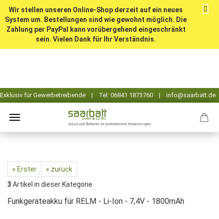
Wir stellen unseren Online-Shop derzeit auf ein neues
System um. Bestellungen sind wie gewohnt möglich. Die
Zahlung per PayPal kann vorübergehend eingeschränkt
sein. Vielen Dank für Ihr Verständnis.
« Erster
« zurück
3
Artikel in dieser Kategorie
Funkgeräteakku für RELM - Li-Ion - 7,4V - 1800mAh