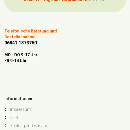
Telefonische Beratung und
Bestellannahme:
06841 1873760
MO - DO 9-17 Uhr
FR 9-14 Uhr
Informationen
Impressum
AGB
Zahlung und Versand