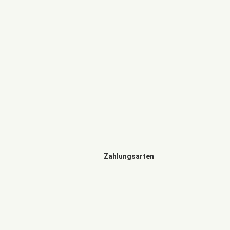
Zahlungsarten