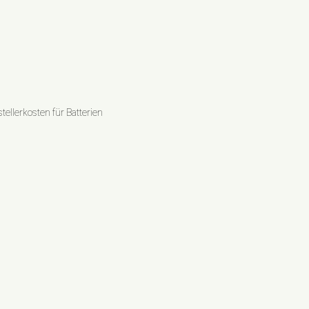
ellerkosten für Batterien