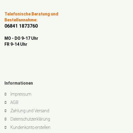
Telefonische Beratung und
Bestellannahme:
06841 1873760
MO - DO 9-17 Uhr
FR 9-14 Uhr
Informationen
Impressum
AGB
Zahlung und Versand
Datenschutzerklärung
Kundenkonto erstellen