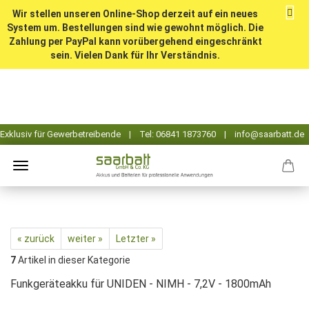
Wir stellen unseren Online-Shop derzeit auf ein neues
System um. Bestellungen sind wie gewohnt möglich. Die
Zahlung per PayPal kann vorübergehend eingeschränkt
sein. Vielen Dank für Ihr Verständnis.
« zurück
weiter »
Letzter »
7
Artikel in dieser Kategorie
Funkgeräteakku für UNIDEN - NIMH - 7,2V - 1800mAh