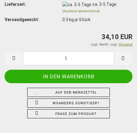
Lieferzeit:
ca. 3-5 Tage
(Ausland abweichend)
Versandgewicht:
0.3
kg je Stück
34,10 EUR
zzgl. MwSt. zzgl.
Versand
AUF DEN MERKZETTEL
WOANDERS GÜNSTIGER?
FRAGE ZUM PRODUKT