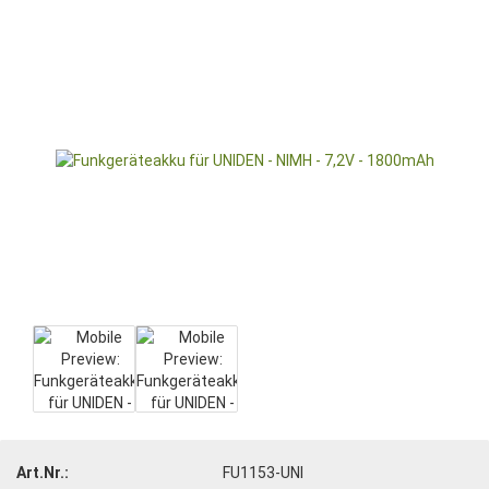
Art.Nr.:
FU1153-UNI