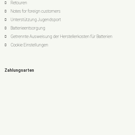
Retouren
Notes for foreign customers
Unterstützung Jugendsport
Batterieentsorgung
Getrennte Ausweisung der Herstellerkosten für Batterien
Cookie Einstellungen
Zahlungsarten