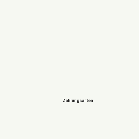
Zahlungsarten