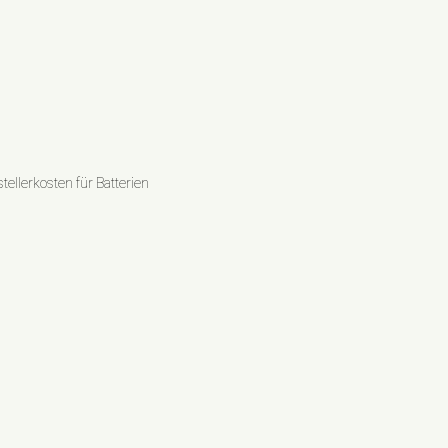
ellerkosten für Batterien