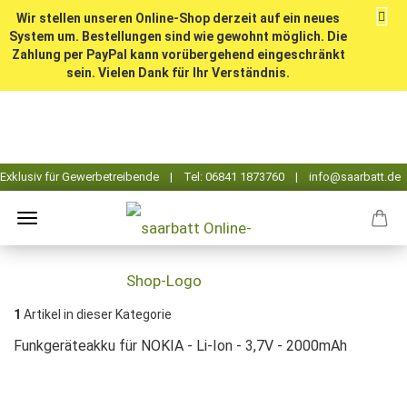
Wir stellen unseren Online-Shop derzeit auf ein neues
System um. Bestellungen sind wie gewohnt möglich. Die
Zahlung per PayPal kann vorübergehend eingeschränkt
sein. Vielen Dank für Ihr Verständnis.
1
Artikel in dieser Kategorie
Funkgeräteakku für NOKIA - Li-Ion - 3,7V - 2000mAh