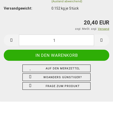
(Ausland abweichend)
Versandgewicht:
0.152
kg je Stück
20,40 EUR
zzgl. MwSt. zzgl.
Versand
AUF DEN MERKZETTEL
WOANDERS GÜNSTIGER?
FRAGE ZUM PRODUKT