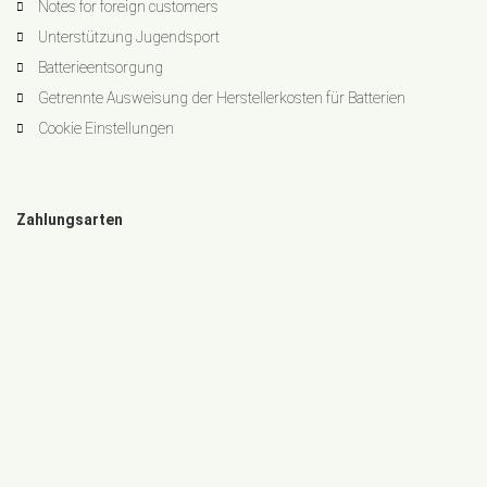
Notes for foreign customers
Unterstützung Jugendsport
Batterieentsorgung
Getrennte Ausweisung der Herstellerkosten für Batterien
Cookie Einstellungen
Zahlungsarten