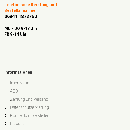
Telefonische Beratung und
Bestellannahme:
06841 1873760
MO - DO 9-17 Uhr
FR 9-14 Uhr
Informationen
Impressum
AGB
Zahlung und Versand
Datenschutzerklärung
Kundenkonto erstellen
Retouren