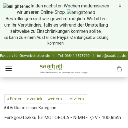
In den nächsten Wochen modernisieren
wir unseren Online-Shop.
Bestellungen sind wie gewohnt möglich. Wir bitten
um Ihr Verständnis, falls es während der Umstellung
zeitweise zu Einschränkungen kommen sollte.
Es kann zu einem Ausfall der Paypal-Zahlungsabwicklung
kommen.
« Erster
« zurück
weiter »
Letzter »
54
Artikel in dieser Kategorie
Funkgeräteakku für MOTOROLA - NIMH - 7,2V - 1000mAh