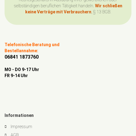
selbständigen beruflichen Tätigkeit handeln.
Wir schließen
keine Verträge mit Verbrauchern
, § 13 BGB.
Telefonische Beratung und
Bestellannahme:
06841 1873760
MO - DO 9-17 Uhr
FR 9-14 Uhr
Informationen
Impressum
AGB