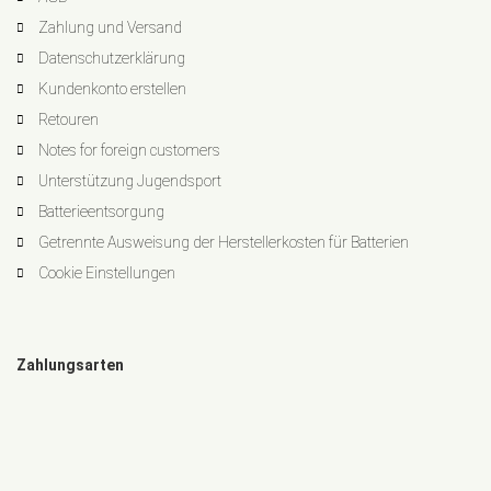
Zahlung und Versand
Datenschutzerklärung
Kundenkonto erstellen
Retouren
Notes for foreign customers
Unterstützung Jugendsport
Batterieentsorgung
Getrennte Ausweisung der Herstellerkosten für Batterien
Cookie Einstellungen
Zahlungsarten