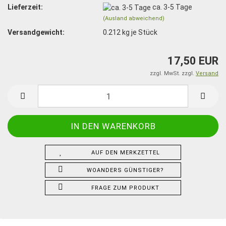
Lieferzeit:
ca. 3-5 Tage
(Ausland abweichend)
Versandgewicht:
0.212
kg je Stück
17,50 EUR
zzgl. MwSt. zzgl.
Versand
AUF DEN MERKZETTEL
WOANDERS GÜNSTIGER?
FRAGE ZUM PRODUKT