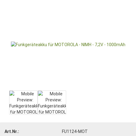
Art.Nr.:
FU1124-MOT