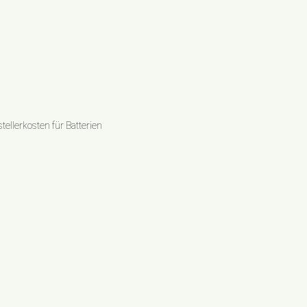
ellerkosten für Batterien