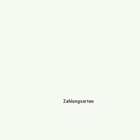
Zahlungsarten