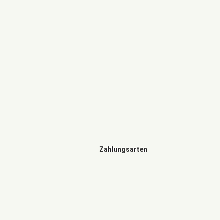
Zahlungsarten