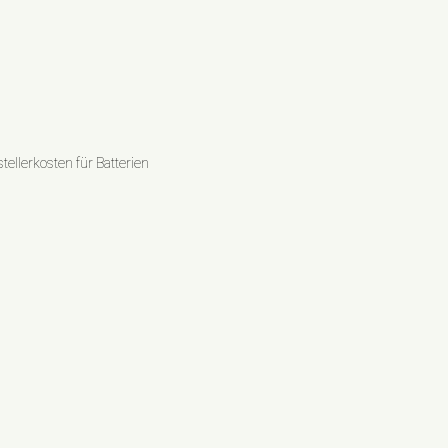
ellerkosten für Batterien