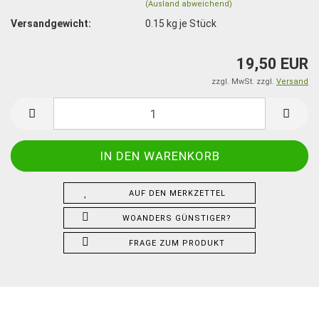
(Ausland abweichend)
Versandgewicht:
0.15
kg je Stück
19,50 EUR
zzgl. MwSt. zzgl.
Versand
AUF DEN MERKZETTEL
WOANDERS GÜNSTIGER?
FRAGE ZUM PRODUKT