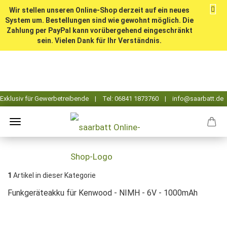
Wir stellen unseren Online-Shop derzeit auf ein neues
System um. Bestellungen sind wie gewohnt möglich. Die
Zahlung per PayPal kann vorübergehend eingeschränkt
sein. Vielen Dank für Ihr Verständnis.
1
Artikel in dieser Kategorie
Funkgeräteakku für Kenwood - NIMH - 6V - 1000mAh