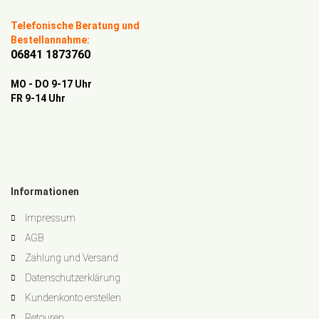
Telefonische Beratung und
Bestellannahme:
06841 1873760
MO - DO 9-17 Uhr
FR 9-14 Uhr
Informationen
Impressum
AGB
Zahlung und Versand
Datenschutzerklärung
Kundenkonto erstellen
Retouren