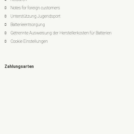
Notes for foreign customers
Unterstützung Jugendsport
Batterieentsorgung
Getrennte Ausweisung der Herstellerkosten für Batterien
Cookie Einstellungen
Zahlungsarten