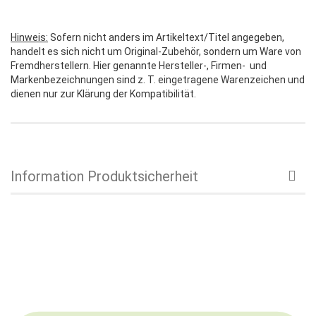
Hinweis:
Sofern nicht anders im Artikeltext/Titel angegeben,
handelt es sich nicht um Original-Zubehör, sondern um Ware von
Fremdherstellern. Hier genannte Hersteller-, Firmen- und
Markenbezeichnungen sind z. T. eingetragene Warenzeichen und
dienen nur zur Klärung der Kompatibilität.
Information Produktsicherheit