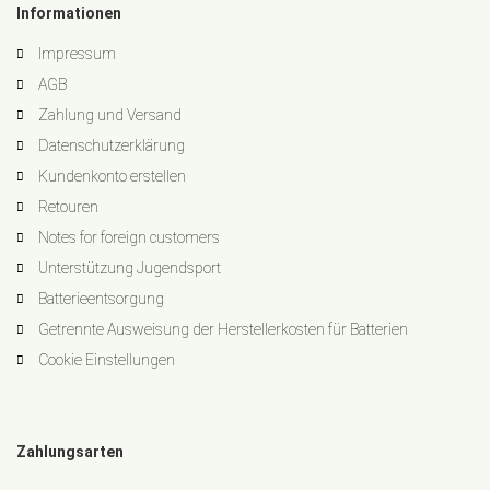
Informationen
Impressum
AGB
Zahlung und Versand
Datenschutzerklärung
Kundenkonto erstellen
Retouren
Notes for foreign customers
Unterstützung Jugendsport
Batterieentsorgung
Getrennte Ausweisung der Herstellerkosten für Batterien
Cookie Einstellungen
Zahlungsarten