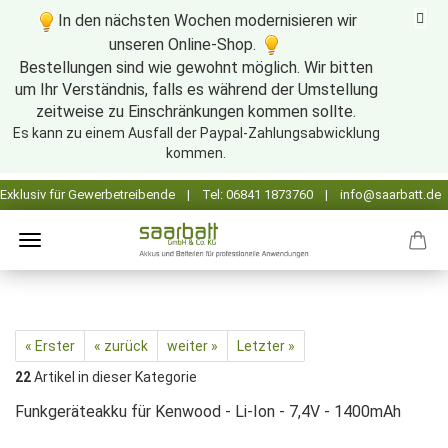
In den nächsten Wochen modernisieren wir
unseren Online-Shop.
Bestellungen sind wie gewohnt möglich. Wir bitten
um Ihr Verständnis, falls es während der Umstellung
zeitweise zu Einschränkungen kommen sollte.
Es kann zu einem Ausfall der Paypal-Zahlungsabwicklung
kommen.
« Erster
« zurück
weiter »
Letzter »
22
Artikel in dieser Kategorie
Funkgeräteakku für Kenwood - Li-Ion - 7,4V - 1400mAh