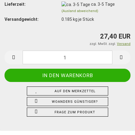
Lieferzeit:
ca. 3-5 Tage
(Ausland abweichend)
Versandgewicht:
0.185
kg je Stück
27,40 EUR
zzgl. MwSt. zzgl.
Versand
AUF DEN MERKZETTEL
WOANDERS GÜNSTIGER?
FRAGE ZUM PRODUKT