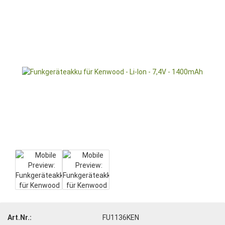
Art.Nr.:
FU1136KEN