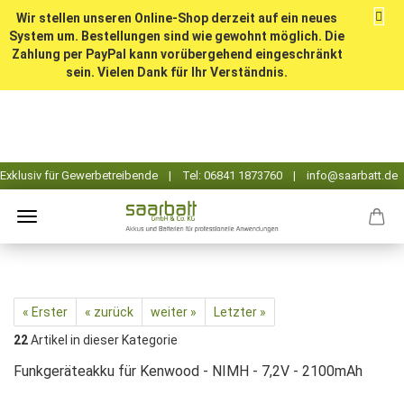
Wir stellen unseren Online-Shop derzeit auf ein neues
System um. Bestellungen sind wie gewohnt möglich. Die
Zahlung per PayPal kann vorübergehend eingeschränkt
sein. Vielen Dank für Ihr Verständnis.
« Erster
« zurück
weiter »
Letzter »
22
Artikel in dieser Kategorie
Funkgeräteakku für Kenwood - NIMH - 7,2V - 2100mAh