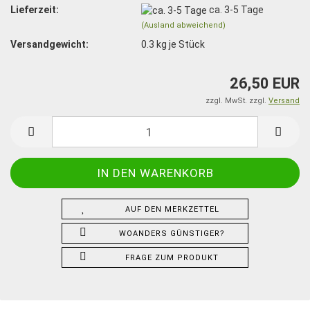
Lieferzeit:
ca. 3-5 Tage
(Ausland abweichend)
Versandgewicht:
0.3
kg je Stück
26,50 EUR
zzgl. MwSt. zzgl.
Versand
AUF DEN MERKZETTEL
WOANDERS GÜNSTIGER?
FRAGE ZUM PRODUKT