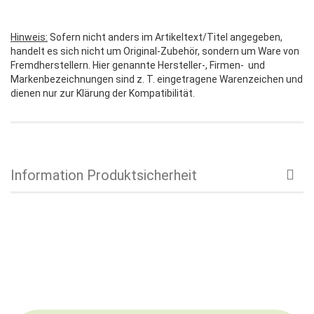
Hinweis:
Sofern nicht anders im Artikeltext/Titel angegeben,
handelt es sich nicht um Original-Zubehör, sondern um Ware von
Fremdherstellern. Hier genannte Hersteller-, Firmen- und
Markenbezeichnungen sind z. T. eingetragene Warenzeichen und
dienen nur zur Klärung der Kompatibilität.
Information Produktsicherheit