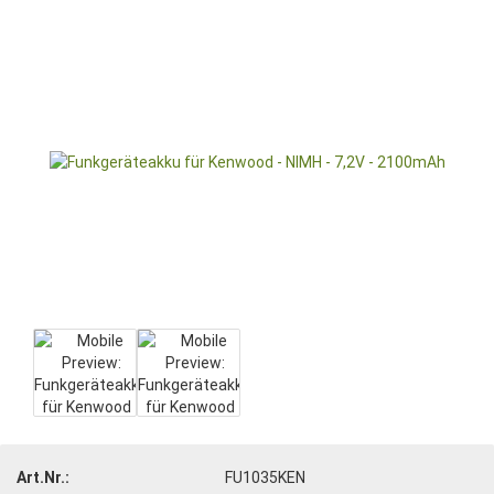
Art.Nr.:
FU1035KEN