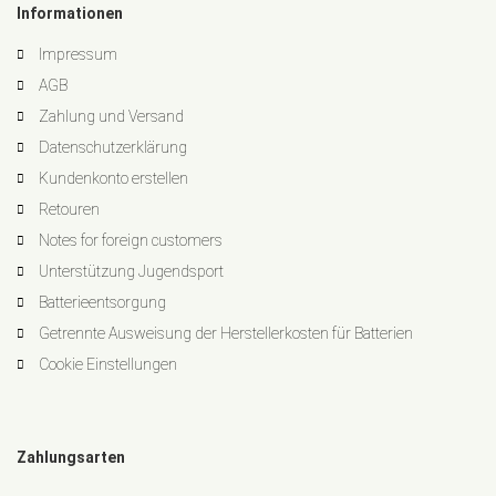
Informationen
Impressum
AGB
Zahlung und Versand
Datenschutzerklärung
Kundenkonto erstellen
Retouren
Notes for foreign customers
Unterstützung Jugendsport
Batterieentsorgung
Getrennte Ausweisung der Herstellerkosten für Batterien
Cookie Einstellungen
Zahlungsarten