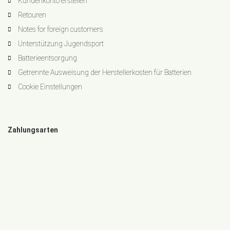
Kundenkonto erstellen
Retouren
Notes for foreign customers
Unterstützung Jugendsport
Batterieentsorgung
Getrennte Ausweisung der Herstellerkosten für Batterien
Cookie Einstellungen
Zahlungsarten