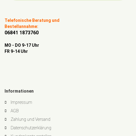
Telefonische Beratung und
Bestellannahme:
06841 1873760
MO - DO 9-17 Uhr
FR 9-14 Uhr
Informationen
Impressum
AGB
Zahlung und Versand
Datenschutzerklärung