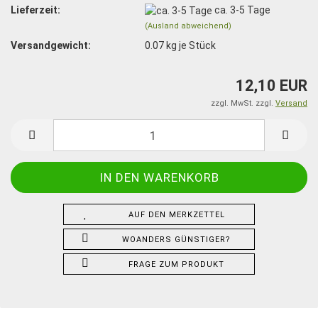
Lieferzeit:
ca. 3-5 Tage
(Ausland abweichend)
Versandgewicht:
0.07
kg je Stück
12,10 EUR
zzgl. MwSt. zzgl.
Versand
AUF DEN MERKZETTEL
WOANDERS GÜNSTIGER?
FRAGE ZUM PRODUKT