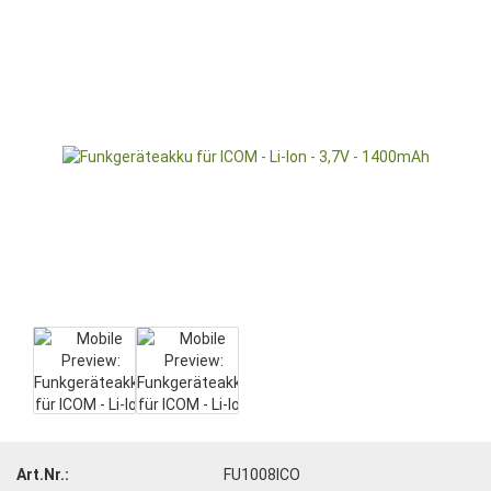
Art.Nr.:
FU1008ICO