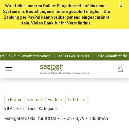
Wir stellen unseren Online-Shop derzeit auf ein neues
System um. Bestellungen sind wie gewohnt möglich. Die
Zahlung per PayPal kann vorübergehend eingeschränkt
sein. Vielen Dank für Ihr Verständnis.
« Erster
« zurück
weiter »
Letzter »
30
Artikel in dieser Kategorie
Funkgeräteakku für ICOM - Li-Ion - 3,7V - 1400mAh