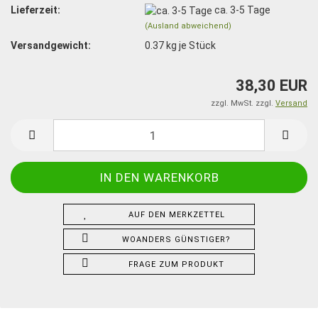
Lieferzeit:
ca. 3-5 Tage
(Ausland abweichend)
Versandgewicht:
0.37
kg je Stück
38,30 EUR
zzgl. MwSt. zzgl.
Versand
AUF DEN MERKZETTEL
WOANDERS GÜNSTIGER?
FRAGE ZUM PRODUKT