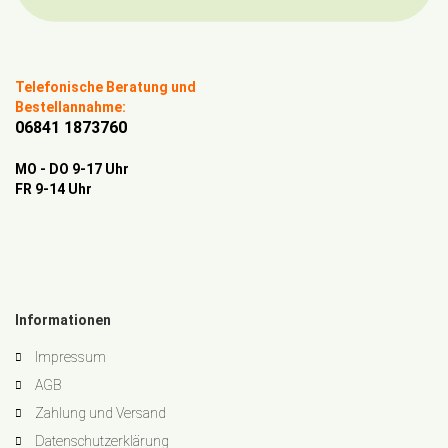
Telefonische Beratung und
Bestellannahme:
06841 1873760
MO - DO 9-17 Uhr
FR 9-14 Uhr
Informationen
Impressum
AGB
Zahlung und Versand
Datenschutzerklärung