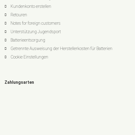
Kundenkonto erstellen
Retouren
Notes for foreign customers
Unterstützung Jugendsport
Batterieentsorgung
Getrennte Ausweisung der Herstellerkosten für Batterien
Cookie Einstellungen
Zahlungsarten