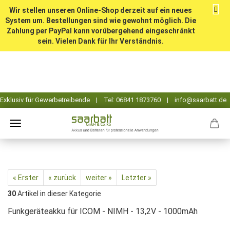
Wir stellen unseren Online-Shop derzeit auf ein neues
System um. Bestellungen sind wie gewohnt möglich. Die
Zahlung per PayPal kann vorübergehend eingeschränkt
sein. Vielen Dank für Ihr Verständnis.
« Erster
« zurück
weiter »
Letzter »
30
Artikel in dieser Kategorie
Funkgeräteakku für ICOM - NIMH - 13,2V - 1000mAh