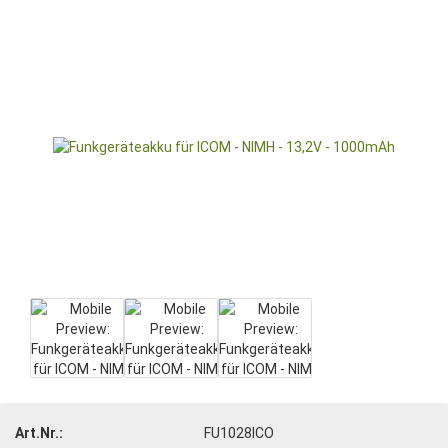
Art.Nr.:
FU1028ICO