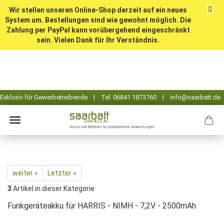
Wir stellen unseren Online-Shop derzeit auf ein neues
System um. Bestellungen sind wie gewohnt möglich. Die
Zahlung per PayPal kann vorübergehend eingeschränkt
sein. Vielen Dank für Ihr Verständnis.
weiter »
Letzter »
3
Artikel in dieser Kategorie
Funkgeräteakku für HARRIS - NIMH - 7,2V - 2500mAh