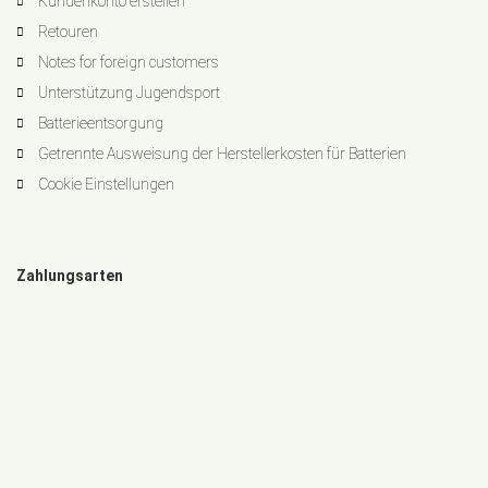
Kundenkonto erstellen
Retouren
Notes for foreign customers
Unterstützung Jugendsport
Batterieentsorgung
Getrennte Ausweisung der Herstellerkosten für Batterien
Cookie Einstellungen
Zahlungsarten