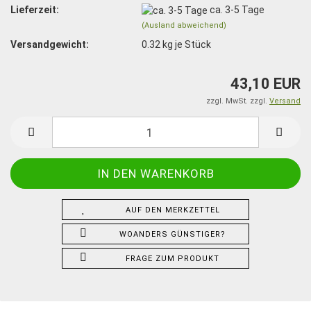
Lieferzeit:
ca. 3-5 Tage
(Ausland abweichend)
Versandgewicht:
0.32
kg je Stück
43,10 EUR
zzgl. MwSt. zzgl.
Versand
AUF DEN MERKZETTEL
WOANDERS GÜNSTIGER?
FRAGE ZUM PRODUKT