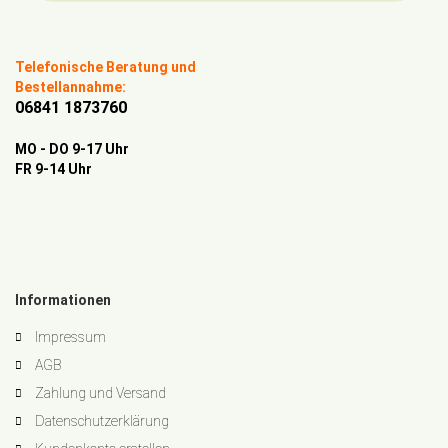
Telefonische Beratung und
Bestellannahme:
06841 1873760
MO - DO 9-17 Uhr
FR 9-14 Uhr
Informationen
Impressum
AGB
Zahlung und Versand
Datenschutzerklärung