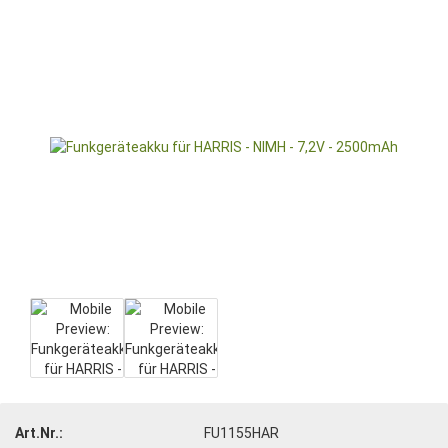
Art.Nr.:
FU1155HAR