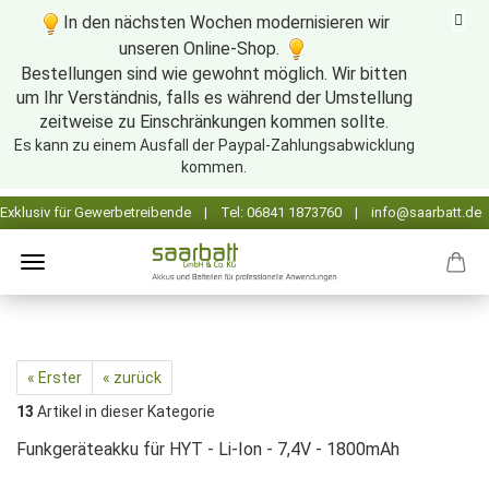
In den nächsten Wochen modernisieren wir
unseren Online-Shop.
Bestellungen sind wie gewohnt möglich. Wir bitten
um Ihr Verständnis, falls es während der Umstellung
zeitweise zu Einschränkungen kommen sollte.
Es kann zu einem Ausfall der Paypal-Zahlungsabwicklung
kommen.
« Erster
« zurück
13
Artikel in dieser Kategorie
Funkgeräteakku für HYT - Li-Ion - 7,4V - 1800mAh