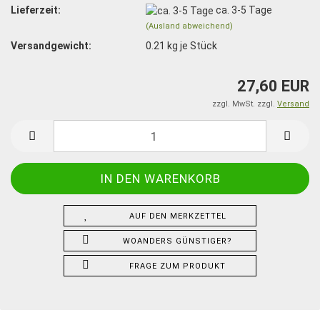
Lieferzeit:
ca. 3-5 Tage
(Ausland abweichend)
Versandgewicht:
0.21
kg je Stück
27,60 EUR
zzgl. MwSt. zzgl.
Versand
AUF DEN MERKZETTEL
WOANDERS GÜNSTIGER?
FRAGE ZUM PRODUKT