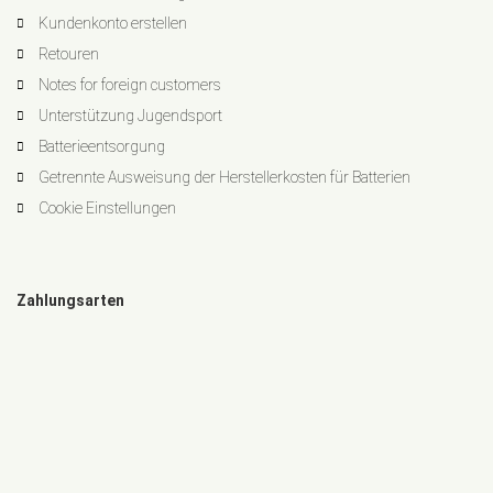
Kundenkonto erstellen
Retouren
Notes for foreign customers
Unterstützung Jugendsport
Batterieentsorgung
Getrennte Ausweisung der Herstellerkosten für Batterien
Cookie Einstellungen
Zahlungsarten