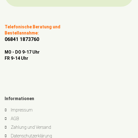
Telefonische Beratung und
Bestellannahme:
06841 1873760
MO - DO 9-17 Uhr
FR 9-14 Uhr
Informationen
Impressum
AGB
Zahlung und Versand
Datenschutzerklärung