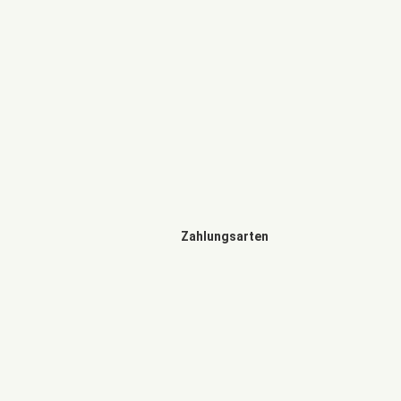
Zahlungsarten