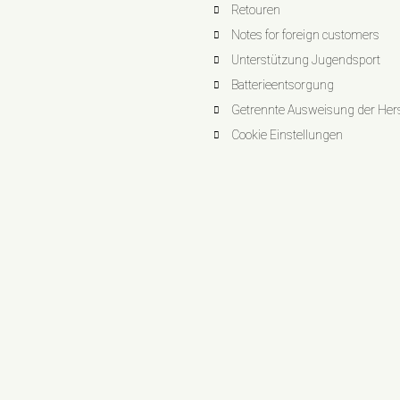
Retouren
Notes for foreign customers
Unterstützung Jugendsport
Batterieentsorgung
Getrennte Ausweisung der Herst
Cookie Einstellungen