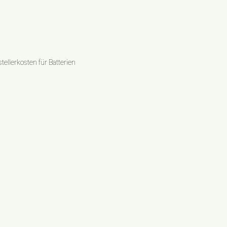
ellerkosten für Batterien