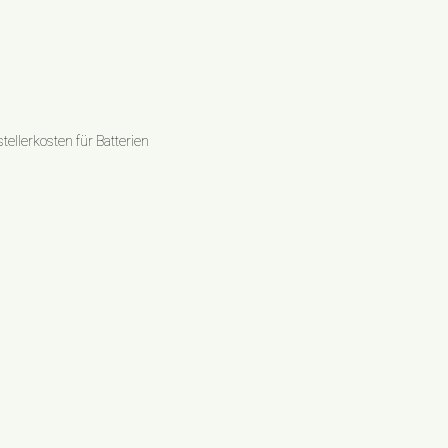
ellerkosten für Batterien