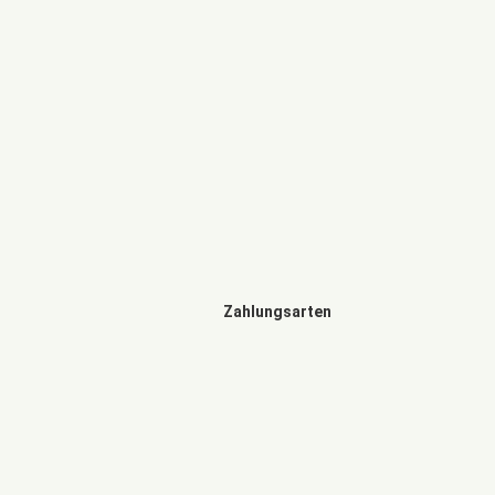
Zahlungsarten