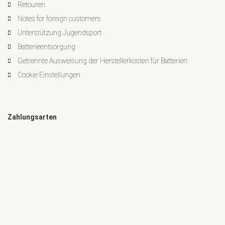
Retouren
Notes for foreign customers
Unterstützung Jugendsport
Batterieentsorgung
Getrennte Ausweisung der Herstellerkosten für Batterien
Cookie Einstellungen
Zahlungsarten