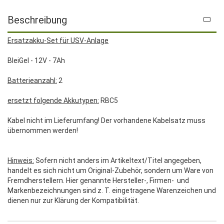
Beschreibung
Ersatzakku-Set für USV-Anlage
BleiGel - 12V - 7Ah
Batterieanzahl:
2
ersetzt folgende Akkutypen:
RBC5
Kabel nicht im Lieferumfang! Der vorhandene Kabelsatz muss
übernommen werden!
Hinweis:
Sofern nicht anders im Artikeltext/Titel angegeben,
handelt es sich nicht um Original-Zubehör, sondern um Ware von
Fremdherstellern. Hier genannte Hersteller-, Firmen- und
Markenbezeichnungen sind z. T. eingetragene Warenzeichen und
dienen nur zur Klärung der Kompatibilität.