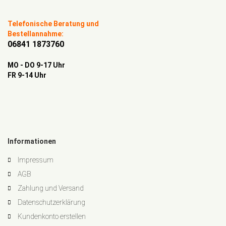
Telefonische Beratung und
Bestellannahme:
06841 1873760
MO - DO 9-17 Uhr
FR 9-14 Uhr
Informationen
Impressum
AGB
Zahlung und Versand
Datenschutzerklärung
Kundenkonto erstellen