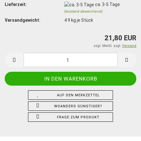
Lieferzeit:
ca. 3-5 Tage
(Ausland abweichend)
Versandgewicht:
4.9
kg je Stück
21,80 EUR
zzgl. MwSt. zzgl.
Versand
AUF DEN MERKZETTEL
WOANDERS GÜNSTIGER?
FRAGE ZUM PRODUKT