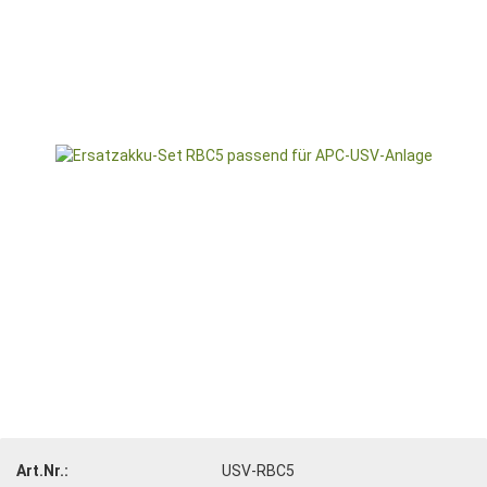
Art.Nr.:
USV-RBC5