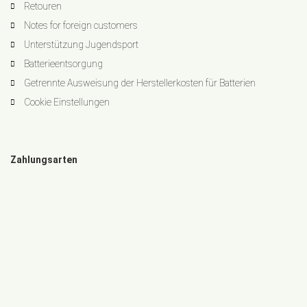
Retouren
Notes for foreign customers
Unterstützung Jugendsport
Batterieentsorgung
Getrennte Ausweisung der Herstellerkosten für Batterien
Cookie Einstellungen
Zahlungsarten