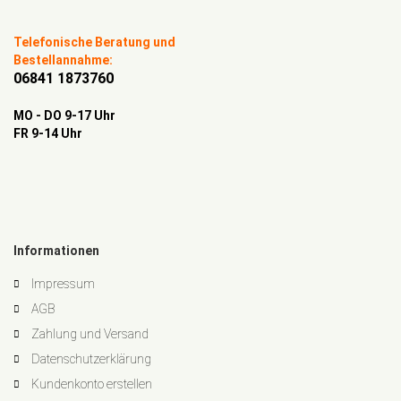
Telefonische Beratung und
Bestellannahme:
06841 1873760
MO - DO 9-17 Uhr
FR 9-14 Uhr
Informationen
Impressum
AGB
Zahlung und Versand
Datenschutzerklärung
Kundenkonto erstellen