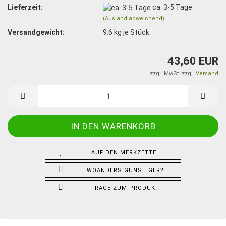
Lieferzeit:
ca. 3-5 Tage
(Ausland abweichend)
Versandgewicht:
9.6
kg je Stück
43,60 EUR
zzgl. MwSt. zzgl.
Versand
AUF DEN MERKZETTEL
WOANDERS GÜNSTIGER?
FRAGE ZUM PRODUKT