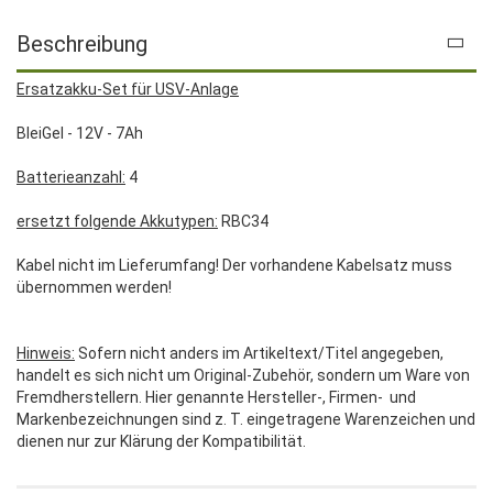
Beschreibung
Ersatzakku-Set für USV-Anlage
BleiGel - 12V - 7Ah
Batterieanzahl:
4
ersetzt folgende Akkutypen:
RBC34
Kabel nicht im Lieferumfang! Der vorhandene Kabelsatz muss
übernommen werden!
Hinweis:
Sofern nicht anders im Artikeltext/Titel angegeben,
handelt es sich nicht um Original-Zubehör, sondern um Ware von
Fremdherstellern. Hier genannte Hersteller-, Firmen- und
Markenbezeichnungen sind z. T. eingetragene Warenzeichen und
dienen nur zur Klärung der Kompatibilität.