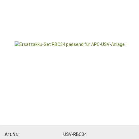
Art.Nr.:
USV-RBC34