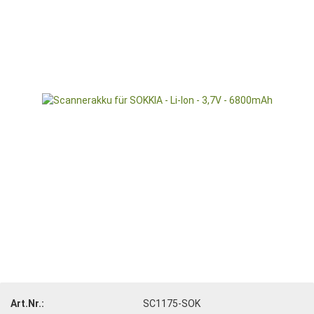
Art.Nr.:
SC1175-SOK