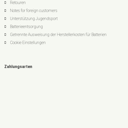
Retouren
Notes for foreign customers
Unterstützung Jugendsport
Batterieentsorgung
Getrennte Ausweisung der Herstellerkosten für Batterien
Cookie Einstellungen
Zahlungsarten