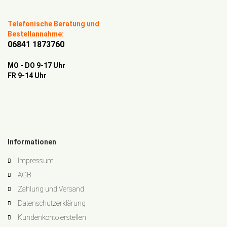
Telefonische Beratung und
Bestellannahme:
06841 1873760
MO - DO 9-17 Uhr
FR 9-14 Uhr
Informationen
Impressum
AGB
Zahlung und Versand
Datenschutzerklärung
Kundenkonto erstellen