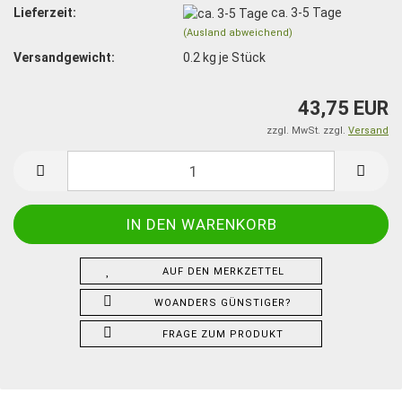
Lieferzeit:
ca. 3-5 Tage
(Ausland abweichend)
Versandgewicht:
0.2
kg je Stück
43,75 EUR
zzgl. MwSt. zzgl.
Versand
AUF DEN MERKZETTEL
WOANDERS GÜNSTIGER?
FRAGE ZUM PRODUKT