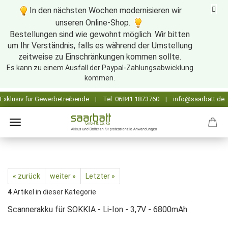
In den nächsten Wochen modernisieren wir
unseren Online-Shop.
Bestellungen sind wie gewohnt möglich. Wir bitten
um Ihr Verständnis, falls es während der Umstellung
zeitweise zu Einschränkungen kommen sollte.
Es kann zu einem Ausfall der Paypal-Zahlungsabwicklung
kommen.
« zurück
weiter »
Letzter »
4
Artikel in dieser Kategorie
Scannerakku für SOKKIA - Li-Ion - 3,7V - 6800mAh