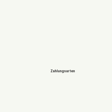
Zahlungsarten