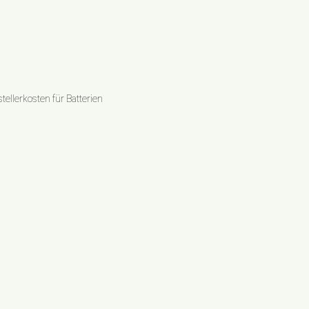
ellerkosten für Batterien