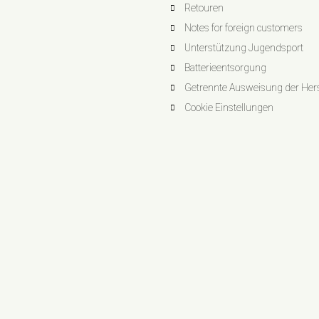
Retouren
Notes for foreign customers
Unterstützung Jugendsport
Batterieentsorgung
Getrennte Ausweisung der Herst
Cookie Einstellungen