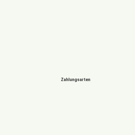
Zahlungsarten