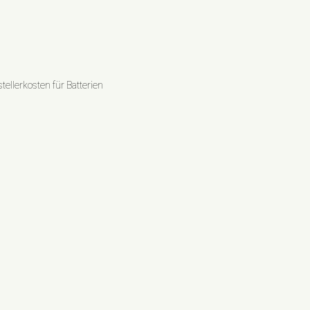
ellerkosten für Batterien