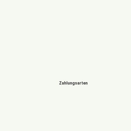
Zahlungsarten