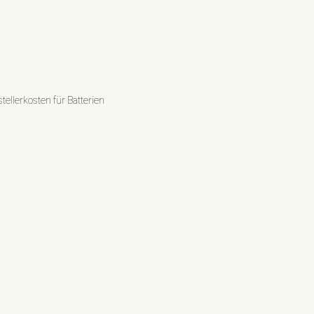
ellerkosten für Batterien