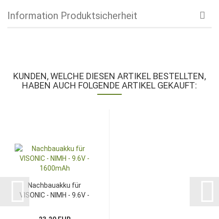
Information Produktsicherheit
KUNDEN, WELCHE DIESEN ARTIKEL BESTELLTEN,
HABEN AUCH FOLGENDE ARTIKEL GEKAUFT:
Nachbauakku für
VISONIC - NIMH - 9.6V -
1600mAh...