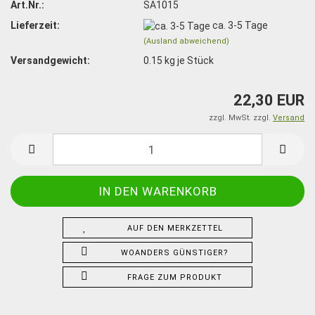
Art.Nr.:
SA1015
Lieferzeit:
ca. 3-5 Tage
(Ausland abweichend)
Versandgewicht:
0.15
kg je Stück
22,30 EUR
zzgl. MwSt. zzgl.
Versand
AUF DEN MERKZETTEL
WOANDERS GÜNSTIGER?
FRAGE ZUM PRODUKT