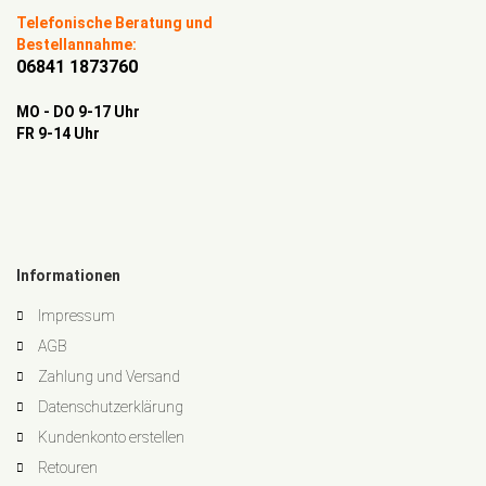
Telefonische Beratung und
Bestellannahme:
06841 1873760
MO - DO 9-17 Uhr
FR 9-14 Uhr
Informationen
Impressum
AGB
Zahlung und Versand
Datenschutzerklärung
Kundenkonto erstellen
Retouren