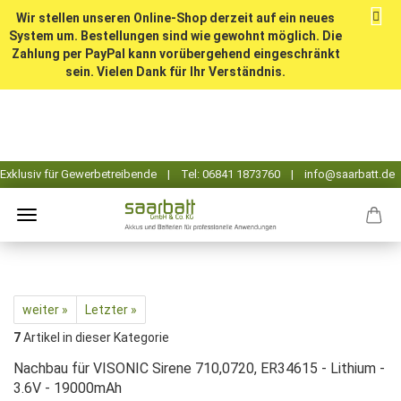
Wir stellen unseren Online-Shop derzeit auf ein neues
System um. Bestellungen sind wie gewohnt möglich. Die
Zahlung per PayPal kann vorübergehend eingeschränkt
sein. Vielen Dank für Ihr Verständnis.
weiter »
Letzter »
7
Artikel in dieser Kategorie
Nachbau für VISONIC Sirene 710,0720, ER34615 - Lithium -
3.6V - 19000mAh