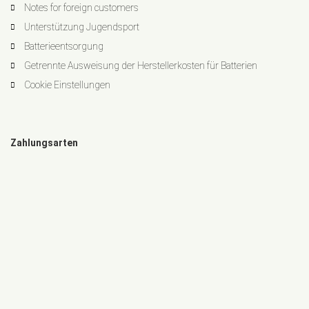
Notes for foreign customers
Unterstützung Jugendsport
Batterieentsorgung
Getrennte Ausweisung der Herstellerkosten für Batterien
Cookie Einstellungen
Zahlungsarten