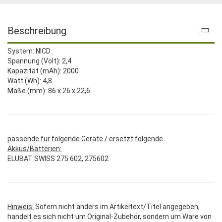
Beschreibung
System: NICD
Spannung (Volt): 2,4
Kapazität (mAh): 2000
Watt (Wh): 4,8
Maße (mm): 86 x 26 x 22,6
passende für folgende Geräte / ersetzt folgende
Akkus/Batterien:
ELUBAT SWISS 275 602, 275602
Hinweis:
Sofern nicht anders im Artikeltext/Titel angegeben,
handelt es sich nicht um Original-Zubehör, sondern um Ware von