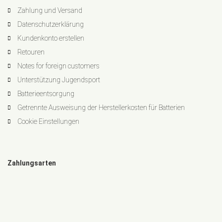
Zahlung und Versand
Datenschutzerklärung
Kundenkonto erstellen
Retouren
Notes for foreign customers
Unterstützung Jugendsport
Batterieentsorgung
Getrennte Ausweisung der Herstellerkosten für Batterien
Cookie Einstellungen
Zahlungsarten