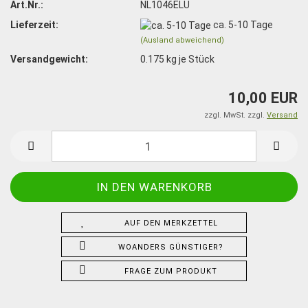
Art.Nr.:
NL1046ELU
Lieferzeit:
ca. 5-10 Tage
(Ausland abweichend)
Versandgewicht:
0.175
kg je Stück
10,00 EUR
zzgl. MwSt. zzgl.
Versand
AUF DEN MERKZETTEL
WOANDERS GÜNSTIGER?
FRAGE ZUM PRODUKT