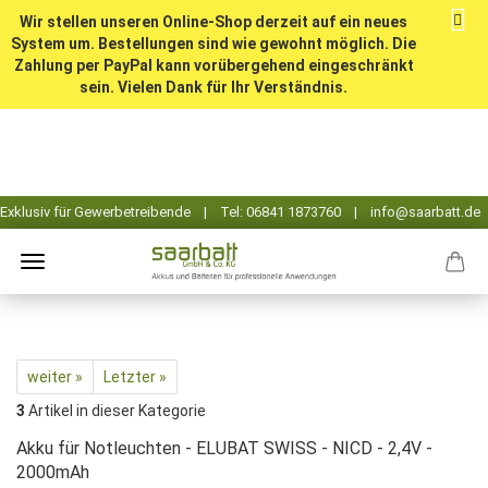
Wir stellen unseren Online-Shop derzeit auf ein neues
System um. Bestellungen sind wie gewohnt möglich. Die
Zahlung per PayPal kann vorübergehend eingeschränkt
sein. Vielen Dank für Ihr Verständnis.
weiter »
Letzter »
3
Artikel in dieser Kategorie
Akku für Notleuchten - ELUBAT SWISS - NICD - 2,4V -
2000mAh