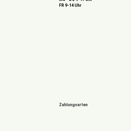
FR 9-14 Uhr
Zahlungsarten