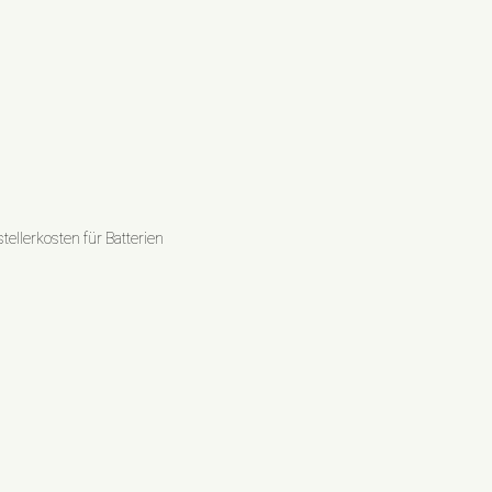
ellerkosten für Batterien