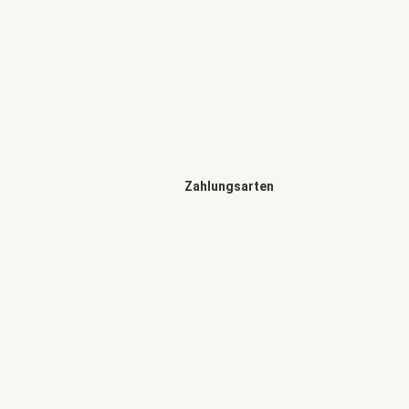
Zahlungsarten