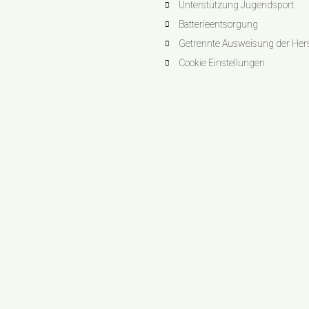
Unterstützung Jugendsport
Batterieentsorgung
Getrennte Ausweisung der Herst
Cookie Einstellungen