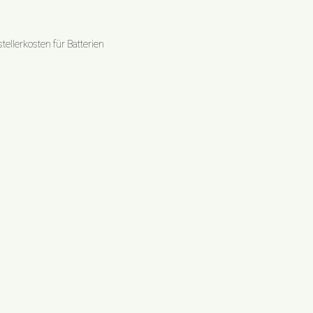
ellerkosten für Batterien