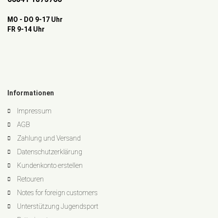
MO - DO 9-17 Uhr
FR 9-14 Uhr
Informationen
Impressum
AGB
Zahlung und Versand
Datenschutzerklärung
Kundenkonto erstellen
Retouren
Notes for foreign customers
Unterstützung Jugendsport