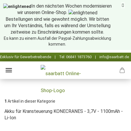
In den nächsten Wochen modernisieren
wir unseren Online-Shop.
Bestellungen sind wie gewohnt möglich. Wir bitten
um Ihr Verständnis, falls es während der Umstellung
zeitweise zu Einschränkungen kommen sollte.
Es kann zu einem Ausfall der Paypal-Zahlungsabwicklung
kommen.
1
Artikel in dieser Kategorie
Akku für Kransteuerung KONECRANES - 3,7V - 1100mAh -
Li-Ion