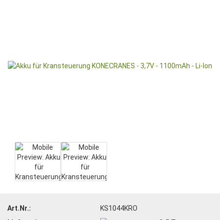
Art.Nr.:
KS1044KRO