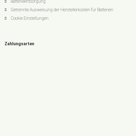
Batterieentsorgung
Getrennte Ausweisung der Herstellerkosten für Batterien
Cookie Einstellungen
Zahlungsarten