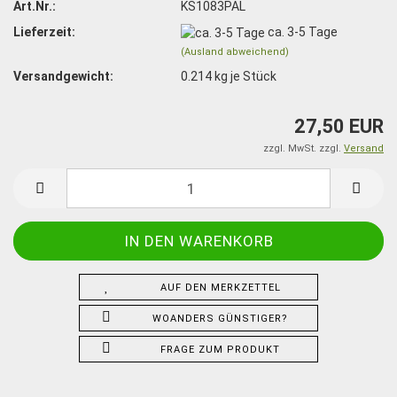
Art.Nr.:
KS1083PAL
Lieferzeit:
ca. 3-5 Tage
(Ausland abweichend)
Versandgewicht:
0.214
kg je Stück
27,50 EUR
zzgl. MwSt. zzgl.
Versand
AUF DEN MERKZETTEL
WOANDERS GÜNSTIGER?
FRAGE ZUM PRODUKT