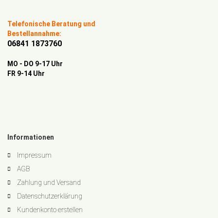
Telefonische Beratung und
Bestellannahme:
06841 1873760
MO - DO 9-17 Uhr
FR 9-14 Uhr
Informationen
Impressum
AGB
Zahlung und Versand
Datenschutzerklärung
Kundenkonto erstellen