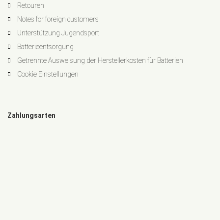
Retouren
Notes for foreign customers
Unterstützung Jugendsport
Batterieentsorgung
Getrennte Ausweisung der Herstellerkosten für Batterien
Cookie Einstellungen
Zahlungsarten