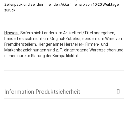
Zellenpack und senden Ihnen den Akku innerhalb von 10-20 Werktagen
zurück.
Hinweis:
Sofern nicht anders im Artikeltext/Titel angegeben,
handelt es sich nicht um Original-Zubehör, sondern um Ware von
Fremdherstellern. Hier genannte Hersteller-, Firmen- und
Markenbezeichnungen sind z. T. eingetragene Warenzeichen und
dienen nur zur Klärung der Kompatibilität.
Information Produktsicherheit