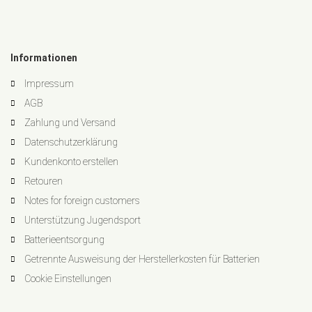
Informationen
Impressum
AGB
Zahlung und Versand
Datenschutzerklärung
Kundenkonto erstellen
Retouren
Notes for foreign customers
Unterstützung Jugendsport
Batterieentsorgung
Getrennte Ausweisung der Herstellerkosten für Batterien
Cookie Einstellungen