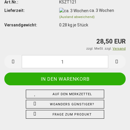
Art.Nr.:
KSZT121
Lieferzeit:
ca. 3 Wochen
(Ausland abweichend)
Versandgewicht:
0.28
kg je Stück
28,50 EUR
zzgl. MwSt. zzgl.
Versand
AUF DEN MERKZETTEL
WOANDERS GÜNSTIGER?
FRAGE ZUM PRODUKT