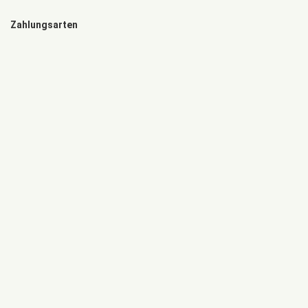
Zahlungsarten