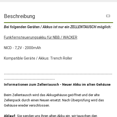
Beschreibung
Bei folgenden Geräten / Akkus ist nur ein ZELLENTAUSCH möglich:
Funkfernsteuerungsakku für NBB / WACKER
NICD - 7,2V - 2000mAh
Kompatible Geräte / Akkus: Trench Roller
-----------------------------------------------------------------------------------
---------------------------------------
Informationen zum Zellentausch - Neuer Akku im alten Gehäuse
Beim Zellentausch wird das Akkugehäuse geöffnet und der alte
Zellenpack durch einen Neuen ersetzt. Nach Überprüfung wird das
Gehäuse wieder verschlossen.
Ablauf:
Sie senden uns Ihren alten Akku ein, wir tauschen den