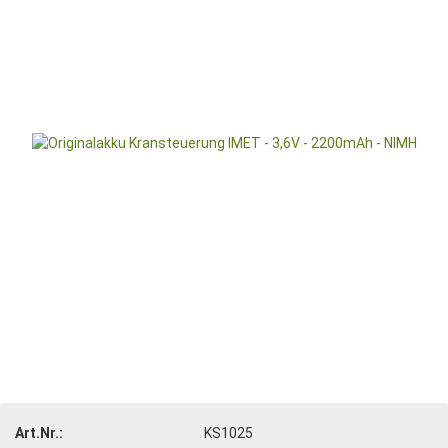
Art.Nr.:
KS1025