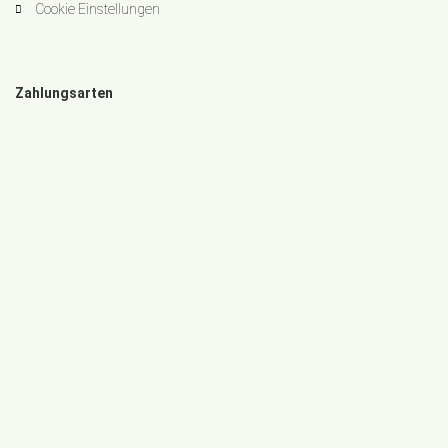
Cookie Einstellungen
Zahlungsarten