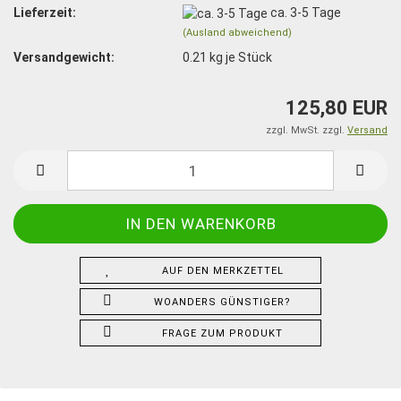
Lieferzeit:
ca. 3-5 Tage
(Ausland abweichend)
Versandgewicht:
0.21
kg je Stück
125,80 EUR
zzgl. MwSt. zzgl.
Versand
AUF DEN MERKZETTEL
WOANDERS GÜNSTIGER?
FRAGE ZUM PRODUKT