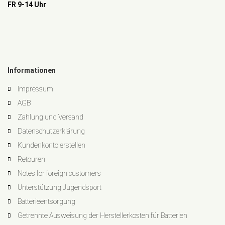
FR 9-14 Uhr
Informationen
Impressum
AGB
Zahlung und Versand
Datenschutzerklärung
Kundenkonto erstellen
Retouren
Notes for foreign customers
Unterstützung Jugendsport
Batterieentsorgung
Getrennte Ausweisung der Herstellerkosten für Batterien