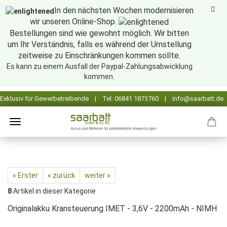
In den nächsten Wochen modernisieren
wir unseren Online-Shop.
Bestellungen sind wie gewohnt möglich. Wir bitten
um Ihr Verständnis, falls es während der Umstellung
zeitweise zu Einschränkungen kommen sollte.
Es kann zu einem Ausfall der Paypal-Zahlungsabwicklung
kommen.
« Erster
« zurück
weiter »
8
Artikel in dieser Kategorie
Originalakku Kransteuerung IMET - 3,6V - 2200mAh - NIMH