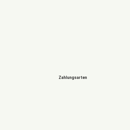
Zahlungsarten