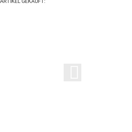
ARTIKEL GEKAUFT: