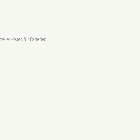
ellerkosten für Batterien