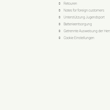
Retouren
Notes for foreign customers
Unterstützung Jugendsport
Batterieentsorgung
Getrennte Ausweisung der Herst
Cookie Einstellungen