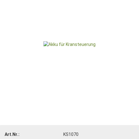
Art.Nr.:
KS1070