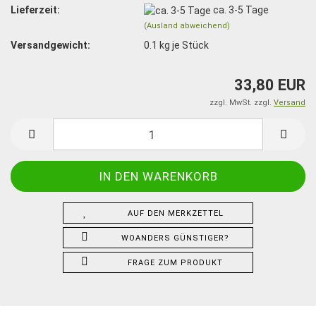
Lieferzeit:
ca. 3-5 Tage
(Ausland abweichend)
Versandgewicht:
0.1
kg je Stück
33,80 EUR
zzgl. MwSt. zzgl.
Versand
AUF DEN MERKZETTEL
WOANDERS GÜNSTIGER?
FRAGE ZUM PRODUKT