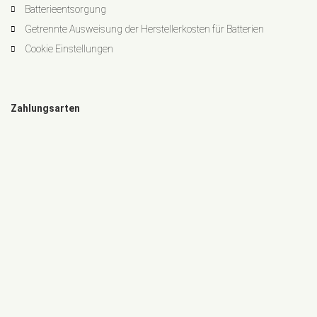
Batterieentsorgung
Getrennte Ausweisung der Herstellerkosten für Batterien
Cookie Einstellungen
Zahlungsarten