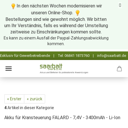
In den nächsten Wochen modernisieren wir
unseren Online-Shop.
Bestellungen sind wie gewohnt möglich. Wir bitten
um Ihr Verständnis, falls es während der Umstellung
zeitweise zu Einschränkungen kommen sollte.
Es kann zu einem Ausfall der Paypal-Zahlungsabwicklung
kommen.
« Erster
« zurück
4
Artikel in dieser Kategorie
Akku für Kransteuerung FALARD - 7,4V - 3400mAh - Li-Ion