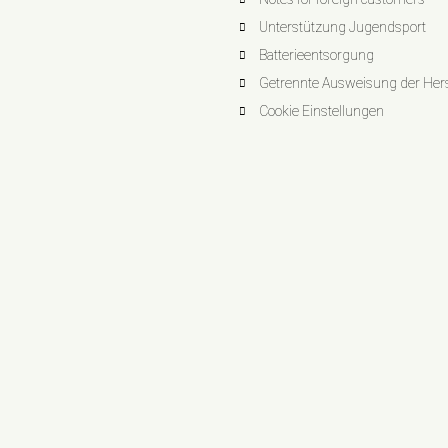
Unterstützung Jugendsport
Batterieentsorgung
Getrennte Ausweisung der Herst
Cookie Einstellungen