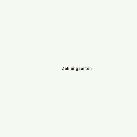
Zahlungsarten