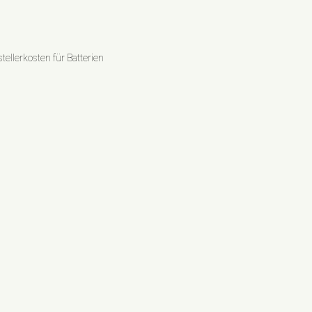
ellerkosten für Batterien