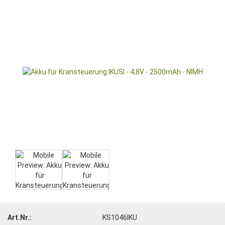
Art.Nr.:
KS1046IKU