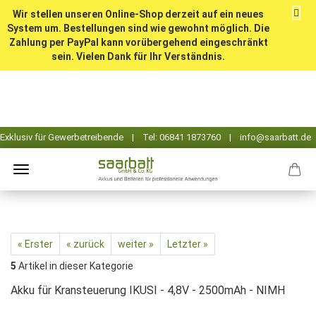
Wir stellen unseren Online-Shop derzeit auf ein neues
System um. Bestellungen sind wie gewohnt möglich. Die
Zahlung per PayPal kann vorübergehend eingeschränkt
sein. Vielen Dank für Ihr Verständnis.
« Erster
« zurück
weiter »
Letzter »
5
Artikel in dieser Kategorie
Akku für Kransteuerung IKUSI - 4,8V - 2500mAh - NIMH