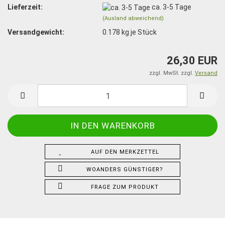
Lieferzeit:
ca. 3-5 Tage
(Ausland abweichend)
Versandgewicht:
0.178
kg je Stück
26,30 EUR
zzgl. MwSt. zzgl.
Versand
AUF DEN MERKZETTEL
WOANDERS GÜNSTIGER?
FRAGE ZUM PRODUKT