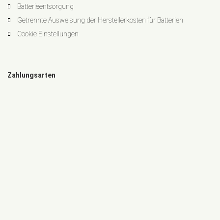
Batterieentsorgung
Getrennte Ausweisung der Herstellerkosten für Batterien
Cookie Einstellungen
Zahlungsarten