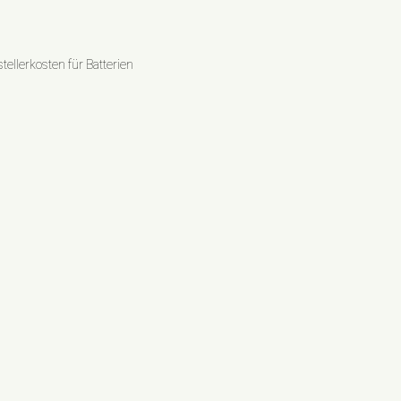
ellerkosten für Batterien