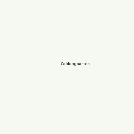
Zahlungsarten