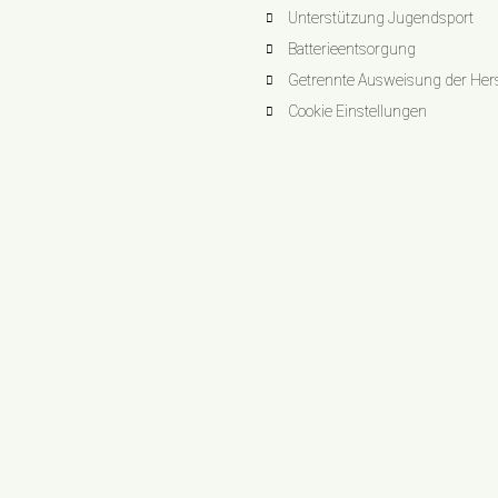
Unterstützung Jugendsport
Batterieentsorgung
Getrennte Ausweisung der Herst
Cookie Einstellungen