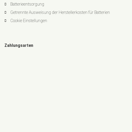
Batterieentsorgung
Getrennte Ausweisung der Herstellerkosten für Batterien
Cookie Einstellungen
Zahlungsarten