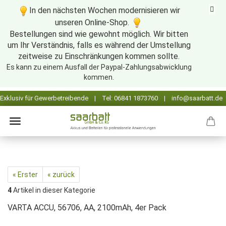
In den nächsten Wochen modernisieren wir
unseren Online-Shop.
Bestellungen sind wie gewohnt möglich. Wir bitten
um Ihr Verständnis, falls es während der Umstellung
zeitweise zu Einschränkungen kommen sollte.
Es kann zu einem Ausfall der Paypal-Zahlungsabwicklung
kommen.
« Erster
« zurück
4
Artikel in dieser Kategorie
VARTA ACCU, 56706, AA, 2100mAh, 4er Pack