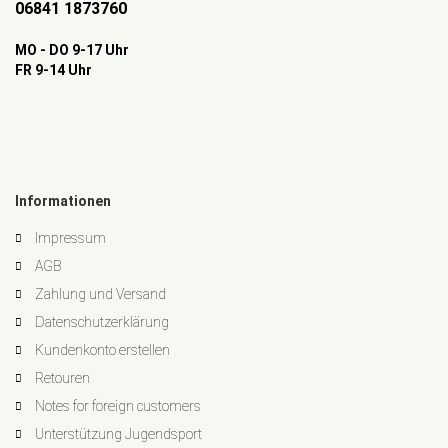
06841 1873760
MO - DO 9-17 Uhr
FR 9-14 Uhr
Informationen
Impressum
AGB
Zahlung und Versand
Datenschutzerklärung
Kundenkonto erstellen
Retouren
Notes for foreign customers
Unterstützung Jugendsport