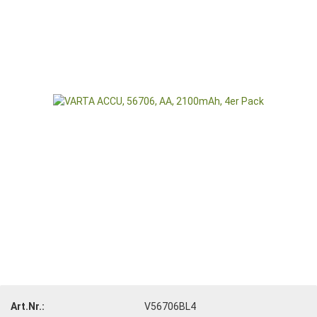
Art.Nr.:
V56706BL4